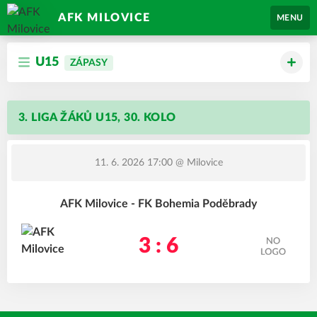
AFK MILOVICE
MENU
U15
ZÁPASY
3. LIGA ŽÁKŮ U15, 30. KOLO
11. 6. 2026 17:00
@ Milovice
AFK Milovice - FK Bohemia Poděbrady
3 : 6